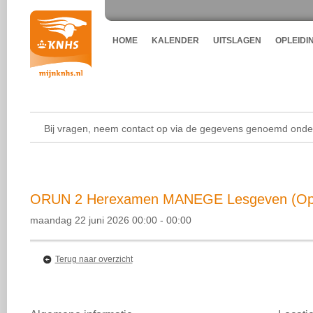
HOME
KALENDER
UITSLAGEN
OPLEIDI
Bij vragen, neem contact op via de gegevens genoemd onder
ORUN 2 Herexamen MANEGE Lesgeven (Opl
maandag 22 juni 2026 00:00 - 00:00
Terug naar overzicht