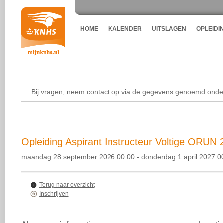
HOME
KALENDER
UITSLAGEN
OPLEIDI
Bij vragen, neem contact op via de gegevens genoemd onder
Opleiding Aspirant Instructeur Voltige ORUN 2
maandag 28 september 2026 00:00 - donderdag 1 april 2027 0
Terug naar overzicht
Inschrijven