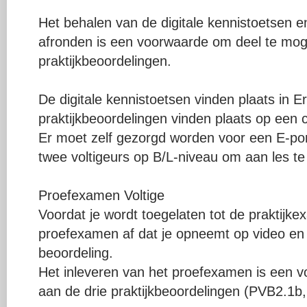
Het behalen van de digitale kennistoetsen e
afronden is een voorwaarde om deel te mo
praktijkbeoordelingen.
De digitale kennistoetsen vinden plaats in E
praktijkbeoordelingen vinden plaats op een ce
Er moet zelf gezorgd worden voor een E-po
twee voltigeurs op B/L-niveau om aan les te
Proefexamen Voltige
Voordat je wordt toegelaten tot de praktijke
proefexamen af dat je opneemt op video en w
beoordeling.
Het inleveren van het proefexamen is een 
aan de drie praktijkbeoordelingen (PVB2.1b