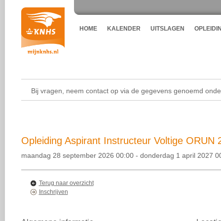
HOME
KALENDER
UITSLAGEN
OPLEIDI
Bij vragen, neem contact op via de gegevens genoemd onder
Opleiding Aspirant Instructeur Voltige ORUN 2
maandag 28 september 2026 00:00 - donderdag 1 april 2027 0
Terug naar overzicht
Inschrijven