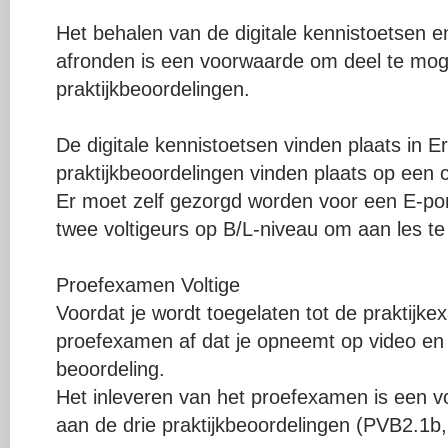
Het behalen van de digitale kennistoetsen e
afronden is een voorwaarde om deel te mo
praktijkbeoordelingen.
De digitale kennistoetsen vinden plaats in E
praktijkbeoordelingen vinden plaats op een ce
Er moet zelf gezorgd worden voor een E-po
twee voltigeurs op B/L-niveau om aan les te
Proefexamen Voltige
Voordat je wordt toegelaten tot de praktijke
proefexamen af dat je opneemt op video en w
beoordeling.
Het inleveren van het proefexamen is een 
aan de drie praktijkbeoordelingen (PVB2.1b