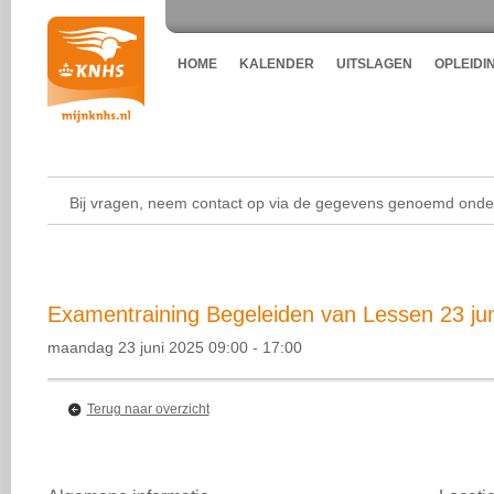
HOME
KALENDER
UITSLAGEN
OPLEIDI
Bij vragen, neem contact op via de gegevens genoemd onder
Examentraining Begeleiden van Lessen 23 jun
maandag 23 juni 2025 09:00 - 17:00
Terug naar overzicht