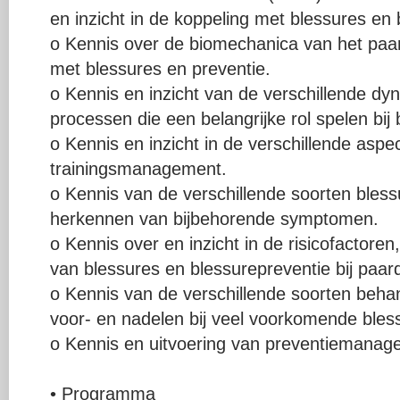
en inzicht in de koppeling met blessures en 
o Kennis over de biomechanica van het paard
met blessures en preventie.
o Kennis en inzicht van de verschillende dy
processen die een belangrijke rol spelen bi
o Kennis en inzicht in de verschillende asp
trainingsmanagement.
o Kennis van de verschillende soorten bless
herkennen van bijbehorende symptomen.
o Kennis over en inzicht in de risicofactor
van blessures en blessurepreventie bij paar
o Kennis van de verschillende soorten beh
voor- en nadelen bij veel voorkomende bless
o Kennis en uitvoering van preventiemanage
• Programma