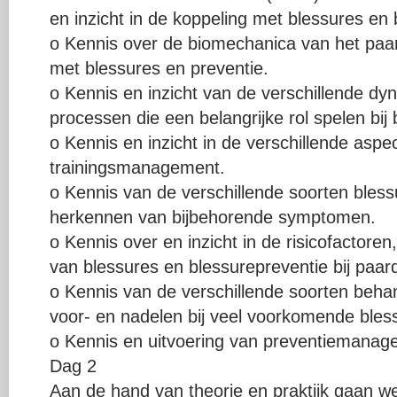
en inzicht in de koppeling met blessures en 
o Kennis over de biomechanica van het paard
met blessures en preventie.
o Kennis en inzicht van de verschillende dy
processen die een belangrijke rol spelen bi
o Kennis en inzicht in de verschillende asp
trainingsmanagement.
o Kennis van de verschillende soorten bless
herkennen van bijbehorende symptomen.
o Kennis over en inzicht in de risicofactor
van blessures en blessurepreventie bij paar
o Kennis van de verschillende soorten beh
voor- en nadelen bij veel voorkomende bless
o Kennis en uitvoering van preventiemanage
Dag 2
Aan de hand van theorie en praktijk gaan 