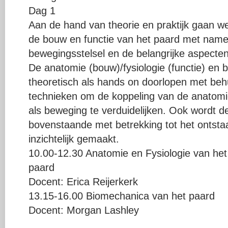
Dag 1
Aan de hand van theorie en praktijk gaan w
de bouw en functie van het paard met name 
bewegingsstelsel en de belangrijke aspect
De anatomie (bouw)/fysiologie (functie) en
theoretisch als hands on doorlopen met behu
technieken om de koppeling van de anatomie 
als beweging te verduidelijken. Ook wordt d
bovenstaande met betrekking tot het ontst
inzichtelijk gemaakt.
10.00-12.30 Anatomie en Fysiologie van het
paard
Docent: Erica Reijerkerk
13.15-16.00 Biomechanica van het paard
Docent: Morgan Lashley