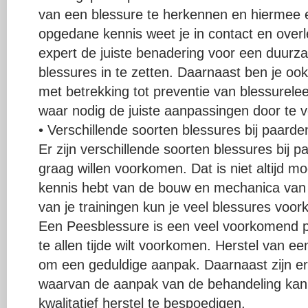
van een blessure te herkennen en hiermee 
opgedane kennis weet je in contact en ove
expert de juiste benadering voor een duurza
blessures in te zetten. Daarnaast ben je ook 
met betrekking tot preventie van blessurele
waar nodig de juiste aanpassingen door te 
• Verschillende soorten blessures bij paarde
Er zijn verschillende soorten blessures bij p
graag willen voorkomen. Dat is niet altijd mo
kennis hebt van de bouw en mechanica van
van je trainingen kun je veel blessures voo
Een Peesblessure is een veel voorkomend p
te allen tijde wilt voorkomen. Herstel van 
om een geduldige aanpak. Daarnaast zijn er
waarvan de aanpak van de behandeling kan
kwalitatief herstel te bespoedigen.