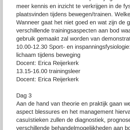
meer kennis en inzicht te verkrijgen in de f
plaatsvinden tijdens bewegen/trainen. Welk
Wanneer gaat het niet goed en wat zijn de
verschillende trainingsaspecten aan bod waa
gebruik gemaakt zal worden van demonstrat
10.00-12.30 Sport- en inspanningsfysiologie:
lichaam tijdens beweging
Docent: Erica Reijerkerk
13.15-16.00 trainingsleer
Docent: Erica Reijerkerk
Dag 3
Aan de hand van theorie en praktijk gaan we
aspect blessures en het management hierva
casuïstieken zullen de diagnostiek, progno
verschillende behandelmogelijkheden aan b