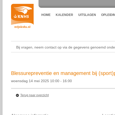
HOME
KALENDER
UITSLAGEN
OPLEIDI
Bij vragen, neem contact op via de gegevens genoemd onder
Blessurepreventie en management bij (sport)
woensdag 14 mei 2025 10:00 - 16:00
Terug naar overzicht