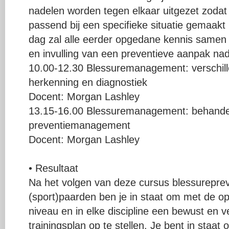
nadelen worden tegen elkaar uitgezet zoda
passend bij een specifieke situatie gemaak
dag zal alle eerder opgedane kennis samen
en invulling van een preventieve aanpak nad
10.00-12.30 Blessuremanagement: verschill
herkenning en diagnostiek
Docent: Morgan Lashley
13.15-16.00 Blessuremanagement: behande
preventiemanagement
Docent: Morgan Lashley
• Resultaat
Na het volgen van deze cursus blessurepre
(sport)paarden ben je in staat om met de o
niveau en in elke discipline een bewust en 
trainingsplan op te stellen. Je bent in staat 