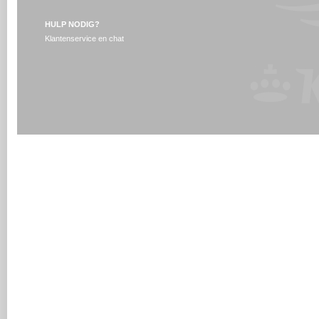
HULP NODIG?
Klantenservice en chat