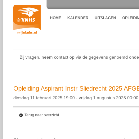
HOME
KALENDER
UITSLAGEN
OPLEIDI
Bij vragen, neem contact op via de gegevens genoemd onder
Opleiding Aspirant Instr Sliedrecht 2025 AFG
dinsdag 11 februari 2025 19:00 - vrijdag 1 augustus 2025 00:00
Terug naar overzicht