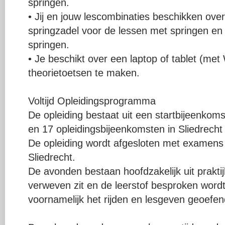
springen.
• Jij en jouw lescombinaties beschikken over
springzadel voor de lessen met springen e
springen.
• Je beschikt over een laptop of tablet (me
theorietoetsen te maken.
Voltijd Opleidingsprogramma
De opleiding bestaat uit een startbijeenkoms
en 17 opleidingsbijeenkomsten in Sliedrec
De opleiding wordt afgesloten met examens
Sliedrecht.
De avonden bestaan hoofdzakelijk uit prakti
verweven zit en de leerstof besproken wordt
voornamelijk het rijden en lesgeven geoefen