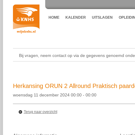
HOME
KALENDER
UITSLAGEN
OPLEIDI
Bij vragen, neem contact op via de gegevens genoemd onder
Herkansing ORUN 2 Allround Praktisch paard
woensdag 11 december 2024 00:00 - 00:00
Terug naar overzicht