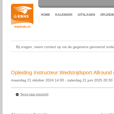
HOME
KALENDER
UITSLAGEN
OPLEIDI
Bij vragen, neem contact op via de gegevens genoemd onder
Opleiding Instructeur Wedstrijdsport Allround 
maandag 21 oktober 2024 14:00 - zaterdag 21 juni 2025 20:30
Terug naar overzicht