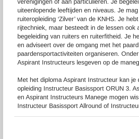
verenigingen of aan particulieren. Je begel
uiteenlopende leeftijden en niveaus. Je mag
ruiteropleiding ‘Zilver’ van de KNHS. Je hebt
rijtechniek, maar besteedt in de lessen ook
begeleiding van ruiters en ruiterfitheid. Je 
en adviseert over de omgang met het paard
paardensportactiviteiten organiseren. Onde
Aspirant Instructeurs lesgeven op de maneg
Met het diploma Aspirant Instructeur kan j
opleiding Instructeur Basissport ORUN 3. As
en Aspirant Instructeurs Manege mogen wiss
Instructeur Basissport Allround of Instruct