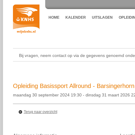
HOME
KALENDER
UITSLAGEN
OPLEIDI
Bij vragen, neem contact op via de gegevens genoemd onder
Opleiding Basissport Allround - Barsingerhor
maandag 30 september 2024 19:30 - dinsdag 31 maart 2026 2
Terug naar overzicht