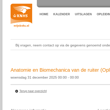
HOME
KALENDER
UITSLAGEN
OPLEIDI
Bij vragen, neem contact op via de gegevens genoemd onder
Anatomie en Biomechanica van de ruiter (Opl
woensdag 31 december 2025 00:00 - 00:00
Terug naar overzicht