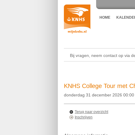
HOME
KALENDE
Bij vragen, neem contact op via 
KNHS College Tour met Ch
donderdag 31 december 2026 00:00 
Terug naar overzicht
Inschrijven