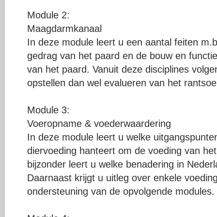
Module 2:
Maagdarmkanaal
In deze module leert u een aantal feiten m.b
gedrag van het paard en de bouw en funct
van het paard. Vanuit deze disciplines volg
opstellen dan wel evalueren van het rantso
Module 3:
Voeropname & voederwaardering
In deze module leert u welke uitgangspunte
diervoeding hanteert om de voeding van het
bijzonder leert u welke benadering in Neder
Daarnaast krijgt u uitleg over enkele voedin
ondersteuning van de opvolgende modules.