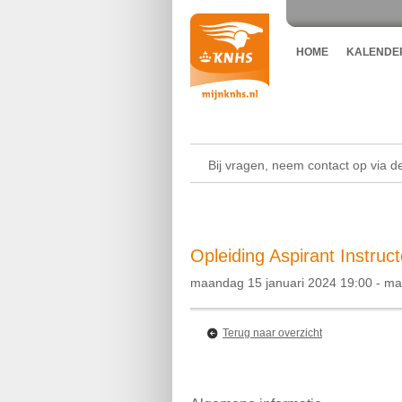
HOME
KALENDE
Bij vragen, neem contact op via 
Opleiding Aspirant Instruct
maandag 15 januari 2024 19:00 - ma
Terug naar overzicht