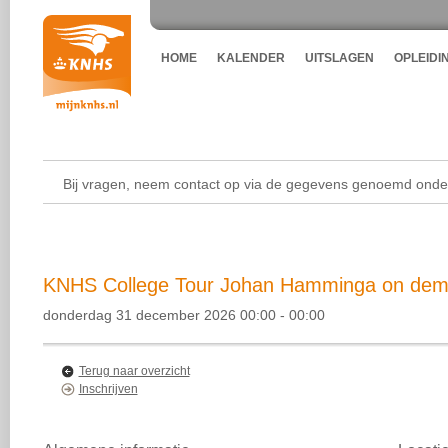
HOME
KALENDER
UITSLAGEN
OPLEIDI
Bij vragen, neem contact op via de gegevens genoemd onder
KNHS College Tour Johan Hamminga on dema
donderdag 31 december 2026 00:00 - 00:00
Terug naar overzicht
Inschrijven