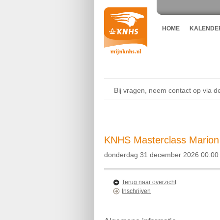
HOME
KALENDE
Bij vragen, neem contact op via 
KNHS Masterclass Marion
donderdag 31 december 2026 00:00 
Terug naar overzicht
Inschrijven