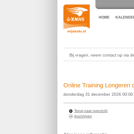
HOME
KALENDE
Bij vragen, neem contact op via 
Online Training Longeren 
donderdag 31 december 2026 00:00 
Terug naar overzicht
Inschrijven