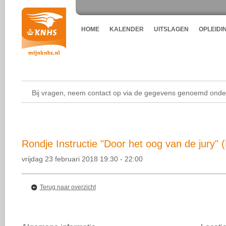
HOME
KALENDER
UITSLAGEN
OPLEIDI
Bij vragen, neem contact op via de gegevens genoemd onder
Rondje Instructie "Door het oog van de jury"
vrijdag 23 februari 2018 19:30 - 22:00
Terug naar overzicht