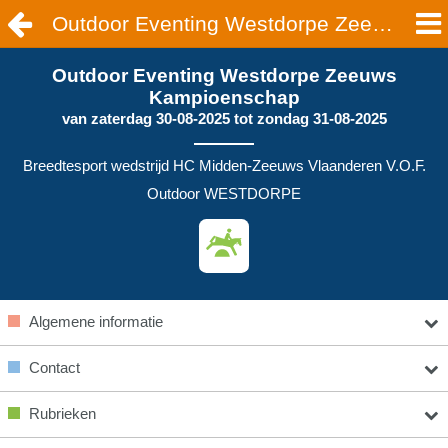
Outdoor Eventing Westdorpe Zeeuws Kampioenschap | WESTDORPE
Outdoor Eventing Westdorpe Zeeuws
Kampioenschap
van
zaterdag 30-08-2025
tot
zondag 31-08-2025
Breedtesport wedstrijd HC Midden-Zeeuws Vlaanderen V.O.F.
Outdoor WESTDORPE
Algemene informatie
Contact
Rubrieken