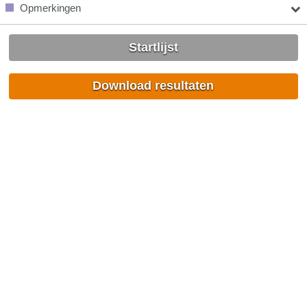
Opmerkingen
Startlijst
Download resultaten