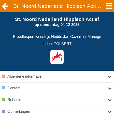
St. Noord Nederland Hippisch Actief | TOLBERT
St. Noord Nederland Hippisch Actief
op
donderdag 04-12-2025
Breedtesport wedstrijd Hedde Jan Cazemier Manege
Indoor TOLBERT
Algemene informatie
Contact
Rubrieken
Opmerkingen