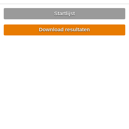
Startlijst
Download resultaten