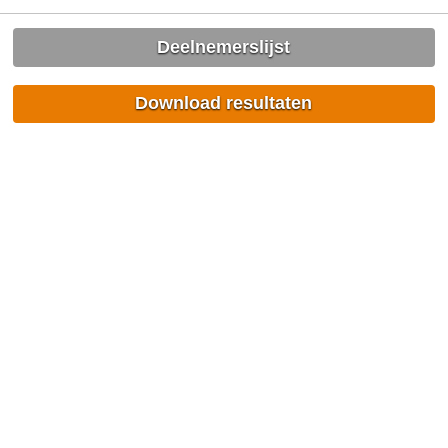
Deelnemerslijst
Download resultaten