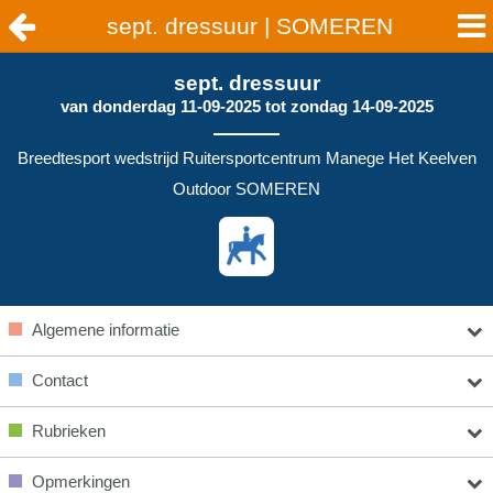
sept. dressuur | SOMEREN
sept. dressuur
van
donderdag 11-09-2025
tot
zondag 14-09-2025
Breedtesport wedstrijd Ruitersportcentrum Manege Het Keelven
Outdoor SOMEREN
Algemene informatie
Contact
Rubrieken
Opmerkingen