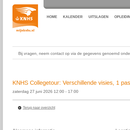
HOME
KALENDER
UITSLAGEN
OPLEIDI
Bij vragen, neem contact op via de gegevens genoemd onder
KNHS Collegetour: Verschillende visies, 1 pas
zaterdag 27 juni 2026 12:00 - 17:00
Terug naar overzicht