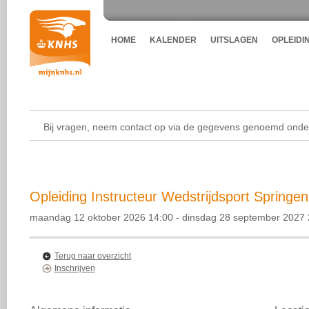
HOME
KALENDER
UITSLAGEN
OPLEIDI
Bij vragen, neem contact op via de gegevens genoemd onder
Opleiding Instructeur Wedstrijdsport Springen
maandag 12 oktober 2026 14:00 - dinsdag 28 september 2027 
Terug naar overzicht
Inschrijven