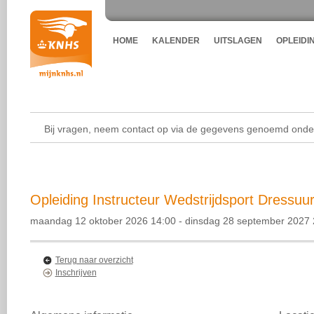
HOME
KALENDER
UITSLAGEN
OPLEIDI
Bij vragen, neem contact op via de gegevens genoemd onder
Opleiding Instructeur Wedstrijdsport Dressuur
maandag 12 oktober 2026 14:00 - dinsdag 28 september 2027 
Terug naar overzicht
Inschrijven