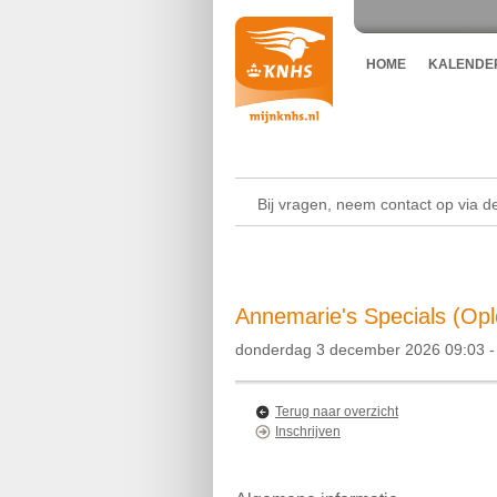
HOME
KALENDE
Bij vragen, neem contact op via 
Annemarie's Specials (Opl
donderdag 3 december 2026 09:03 - 
Terug naar overzicht
Inschrijven