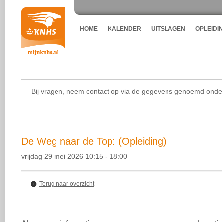
HOME
KALENDER
UITSLAGEN
OPLEIDI
Bij vragen, neem contact op via de gegevens genoemd onder
De Weg naar de Top: (Opleiding)
vrijdag 29 mei 2026 10:15 - 18:00
Terug naar overzicht