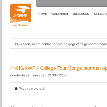
HOME
KALENDER
UITSLAGEN
OPLEIDI
Bij vragen, neem contact op via de gegevens genoemd onder
KNHS/KWPN College Tour ‘Jonge paarden ople
donderdag 18 juni 2026 19:30 - 22:03
Terug naar overzicht