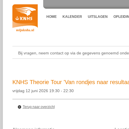
HOME
KALENDER
UITSLAGEN
OPLEIDI
Bij vragen, neem contact op via de gegevens genoemd onder
KNHS Theorie Tour 'Van rondjes naar resultaa
vrijdag 12 juni 2026 19:30 - 22:30
Terug naar overzicht