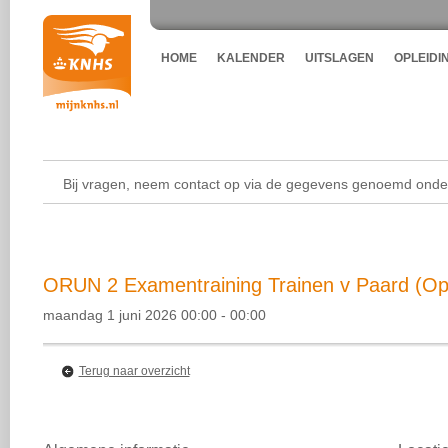
HOME
KALENDER
UITSLAGEN
OPLEIDI
Bij vragen, neem contact op via de gegevens genoemd onder
ORUN 2 Examentraining Trainen v Paard (Opl
maandag 1 juni 2026 00:00 - 00:00
Terug naar overzicht