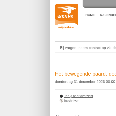
HOME
KALENDE
Bij vragen, neem contact op via 
Het bewegende paard. doo
donderdag 31 december 2026 00:00 
Terug naar overzicht
Inschrijven