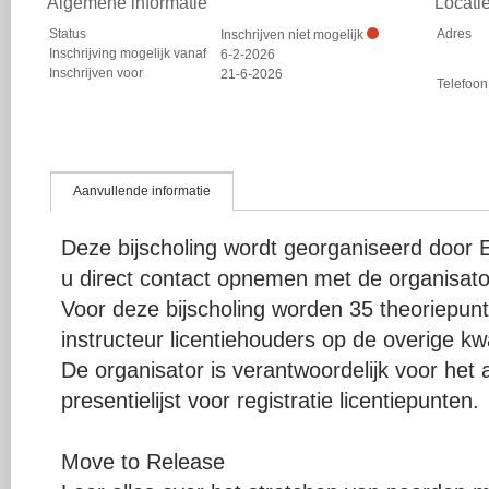
Algemene informatie
Locati
Status
Adres
Inschrijven niet mogelijk
Inschrijving mogelijk vanaf
6-2-2026
Inschrijven voor
21-6-2026
Telefoon
Aanvullende informatie
Deze bijscholing wordt georganiseerd door E
u direct contact opnemen met de organisato
Voor deze bijscholing worden 35 theoriepu
instructeur licentiehouders op de overige kwal
De organisator is verantwoordelijk voor het
presentielijst voor registratie licentiepunten.
Move to Release