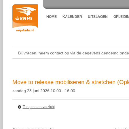
HOME
KALENDER
UITSLAGEN
OPLEIDI
Bij vragen, neem contact op via de gegevens genoemd onder
Move to release mobiliseren & stretchen (Opl
zondag 28 juni 2026 10:00 - 16:00
Terug naar overzicht