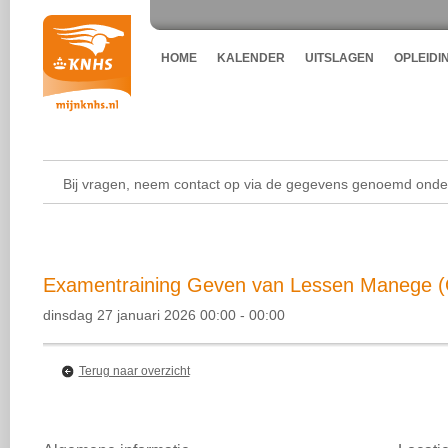
HOME
KALENDER
UITSLAGEN
OPLEIDI
Bij vragen, neem contact op via de gegevens genoemd onder
Examentraining Geven van Lessen Manege (O
dinsdag 27 januari 2026 00:00 - 00:00
Terug naar overzicht