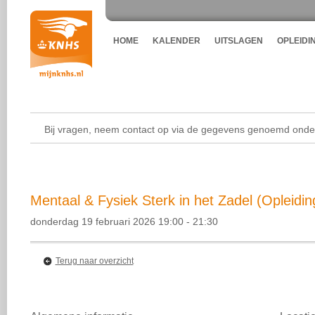
HOME
KALENDER
UITSLAGEN
OPLEIDI
Bij vragen, neem contact op via de gegevens genoemd onder
Mentaal & Fysiek Sterk in het Zadel (Opleidin
donderdag 19 februari 2026 19:00 - 21:30
Terug naar overzicht