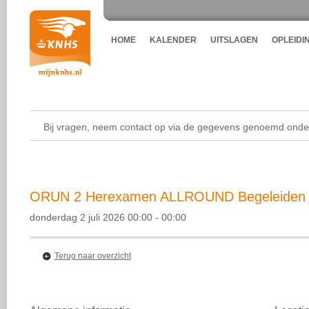
HOME
KALENDER
UITSLAGEN
OPLEIDI
Bij vragen, neem contact op via de gegevens genoemd onder
ORUN 2 Herexamen ALLROUND Begeleiden v 
donderdag 2 juli 2026 00:00 - 00:00
Terug naar overzicht