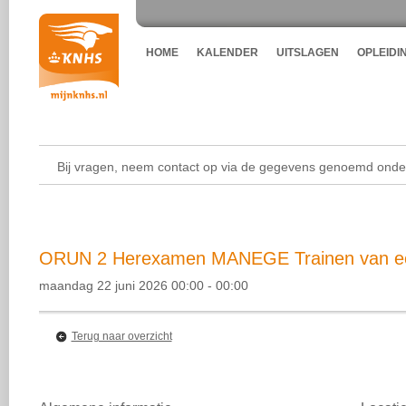
HOME
KALENDER
UITSLAGEN
OPLEIDI
Bij vragen, neem contact op via de gegevens genoemd onder
ORUN 2 Herexamen MANEGE Trainen van een
maandag 22 juni 2026 00:00 - 00:00
Terug naar overzicht