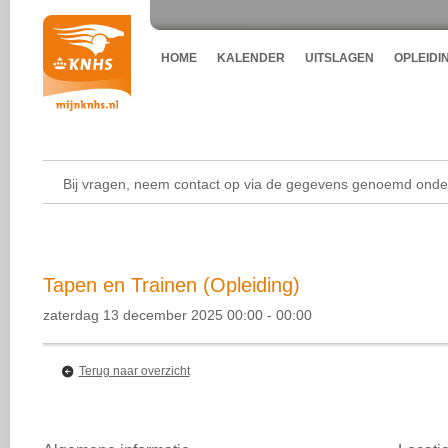
HOME
KALENDER
UITSLAGEN
OPLEIDI
Bij vragen, neem contact op via de gegevens genoemd onder
Tapen en Trainen (Opleiding)
zaterdag 13 december 2025 00:00 - 00:00
Terug naar overzicht