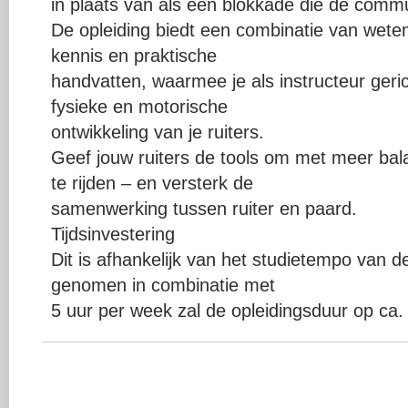
in plaats van als een blokkade die de commu
De opleiding biedt een combinatie van wet
kennis en praktische
handvatten, waarmee je als instructeur geri
fysieke en motorische
ontwikkeling van je ruiters.
Geef jouw ruiters de tools om met meer balan
te rijden – en versterk de
samenwerking tussen ruiter en paard.
Tijdsinvestering
Dit is afhankelijk van het studietempo van
genomen in combinatie met
5 uur per week zal de opleidingsduur op ca