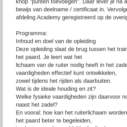
knop "punten toevoegen". Daar lever je na a
bewijs van deelname / certificaat in. Vervo
afdeling Academy geregistreerd op de overige
Programma:
Inhoud en doel van de opleiding
Deze opleiding slaat de brug tussen het trai
het paard. Je leert wat het
lichaam van de ruiter nodig heeft in het zad
vaardigheden effectief kunt ontwikkelen,
zowel tijdens het rijden als daarbuiten.
Wat is de ideale houding en zit?
Welke fysieke vaardigheden zijn daarvoor nod
naast het zadel?
En vooral: hoe kan het ruiterlichaam worden
het paard beter te begeleiden,