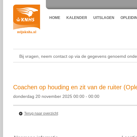
HOME
KALENDER
UITSLAGEN
OPLEIDI
Bij vragen, neem contact op via de gegevens genoemd onder
Coachen op houding en zit van de ruiter (Ople
donderdag 20 november 2025 00:00 - 00:00
Terug naar overzicht