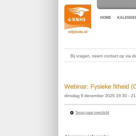
HOME
KALENDE
Bij vragen, neem contact op via 
Webinar: Fysieke fitheid (
dinsdag 9 december 2025 19:30 - 21
Terug naar overzicht