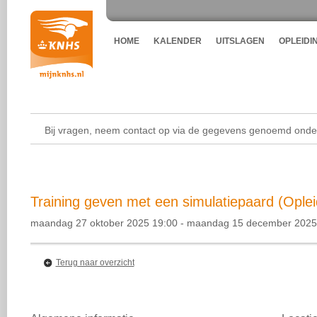
HOME
KALENDER
UITSLAGEN
OPLEIDI
Bij vragen, neem contact op via de gegevens genoemd onder
Training geven met een simulatiepaard (Oplei
maandag 27 oktober 2025 19:00 - maandag 15 december 2025
Terug naar overzicht