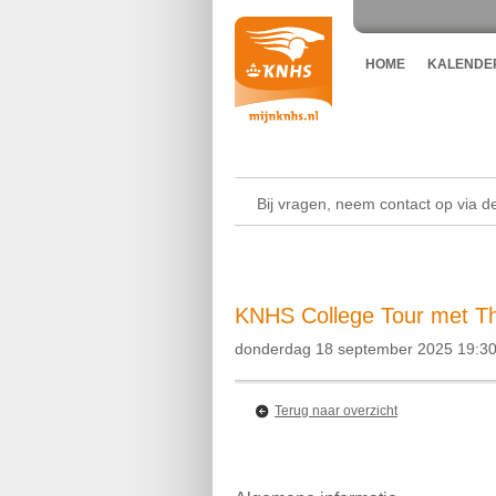
HOME
KALENDE
Bij vragen, neem contact op via 
KNHS College Tour met Th
donderdag 18 september 2025 19:30
Terug naar overzicht