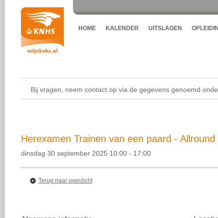
HOME
KALENDER
UITSLAGEN
OPLEIDI
Bij vragen, neem contact op via de gegevens genoemd onder
Herexamen Trainen van een paard - Allround 
dinsdag 30 september 2025 10:00 - 17:00
Terug naar overzicht